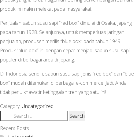
produk ini makin melekat pada masyarakat.
Penjualan sabun susu sapi “red box” dimulai di Osaka, Jepang
pada tahun 1928. Selanjutnya, untuk memperluas jaringan
penjualan, produsen merilis “blue box” pada tahun 1949.
Produk “blue box” ini dengan cepat menjadi sabun susu sapi
populer di berbagai area di Jepang.
Di Indonesia sendiri, sabun susu sapi jenis “red box” dan “blue
box” mudah ditemukan di berbagai e-commerce. Jadi, Anda
tidak perlu khawatir ketinggalan tren yang satu ini!
Category:
Uncategorized
Search
for:
Recent Posts