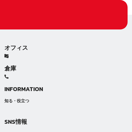
オフィス
倉庫
INFORMATION
知る・役立つ
SNS情報