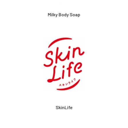
Milky Body Soap
SkinLife