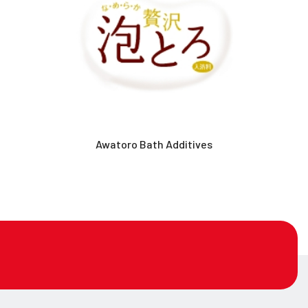
Awatoro Bath Additives