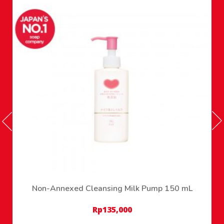
Non-Annexed Cleansing Milk Pump 150 mL
Rp
135,000