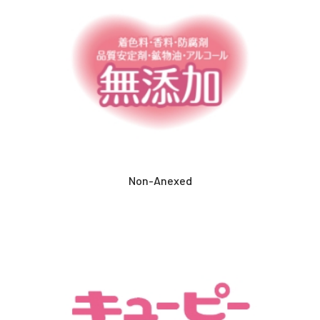
Non-Anexed