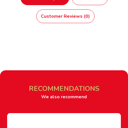
Customer Reviews (0)
RECOMMENDATIONS
We also recommend