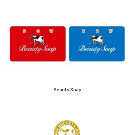
Beauty Soap