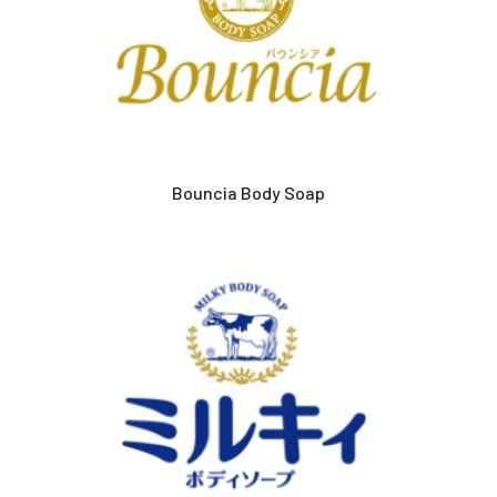
Bouncia Body Soap